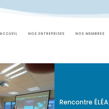
ACCUEIL
NOS ENTREPRISES
NOS MEMBRES
Rencontre ÉLÉA