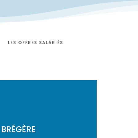
LES OFFRES SALARIÉS
 BRÉGÈRE