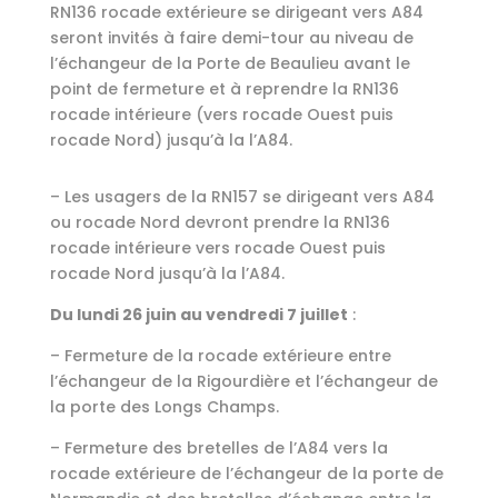
RN136 rocade extérieure se dirigeant vers A84
seront invités à faire demi-tour au niveau de
l’échangeur de la Porte de Beaulieu avant le
point de fermeture et à reprendre la RN136
rocade intérieure (vers rocade Ouest puis
rocade Nord) jusqu’à la l’A84.
– Les usagers de la RN157 se dirigeant vers A84
ou rocade Nord devront prendre la RN136
rocade intérieure vers rocade Ouest puis
rocade Nord jusqu’à la l’A84.
Du lundi 26 juin au vendredi 7 juillet
:
– Fermeture de la rocade extérieure entre
l’échangeur de la Rigourdière et l’échangeur de
la porte des Longs Champs.
– Fermeture des bretelles de l’A84 vers la
rocade extérieure de l’échangeur de la porte de