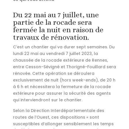
Du 22 mai au 7 juillet, une
partie de la rocade sera
fermée la nuit en raison de
travaux de rénovation.
C’est un chantier qui va durer sept semaines. Du
lundi 22 mai au vendredi 7 juillet 2023, la
chaussée de la rocade extérieure de Rennes,
entre Cesson-Sévigné et Thorigné-Fouillard sera
rénovée. Cette opération se déroulera
exclusivement de nuit (hors week-ends), de 20 h
à 6 h et nécessitera la fermeture de la rocade
extérieure pour assurer la sécurité des agents
qui interviendront sur le chantier.
Selon la Direction Interdépartementale des
routes de l’Ouest, ces dispositions « sont
susceptibles d’allonger sensiblement les temps