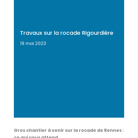
Travaux sur la rocade Rigourdière
19 mai 2023
Gros chantier à venir sur la rocade de Rennes :
ce qui vous attend