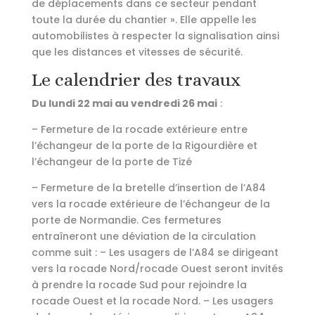
de déplacements dans ce secteur pendant
toute la durée du chantier ». Elle appelle les
automobilistes à respecter la signalisation ainsi
que les distances et vitesses de sécurité.
Le calendrier des travaux
Du lundi 22 mai au vendredi 26 mai
:
– Fermeture de la rocade extérieure entre
l’échangeur de la porte de la Rigourdière et
l’échangeur de la porte de Tizé
– Fermeture de la bretelle d’insertion de l’A84
vers la rocade extérieure de l’échangeur de la
porte de Normandie. Ces fermetures
entraîneront une déviation de la circulation
comme suit : – Les usagers de l’A84 se dirigeant
vers la rocade Nord/rocade Ouest seront invités
à prendre la rocade Sud pour rejoindre la
rocade Ouest et la rocade Nord. – Les usagers