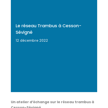
Le réseau Trambus à Cesson-
Sévigné
12 décembre 2022
Un atelier d’échange sur le réseau trambus à
Cesson-Sévigné