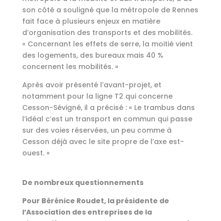
son côté a souligné que la métropole de Rennes
fait face à plusieurs enjeux en matière
d’organisation des transports et des mobilités.
« Concernant les effets de serre, la moitié vient
des logements, des bureaux mais 40 %
concernent les mobilités. »
Après avoir présenté l’avant-projet, et
notamment pour la ligne T2 qui concerne
Cesson-Sévigné, il a précisé : « Le trambus dans
l’idéal c’est un transport en commun qui passe
sur des voies réservées, un peu comme à
Cesson déjà avec le site propre de l’axe est-
ouest. »
De nombreux questionnements
Pour Bérénice Roudet, la présidente de
l’Association des entreprises de la