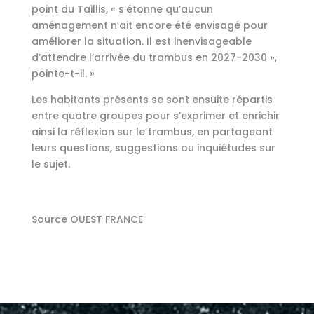
point du Taillis, « s’étonne qu’aucun
aménagement n’ait encore été envisagé pour
améliorer la situation. Il est inenvisageable
d’attendre l’arrivée du trambus en 2027-2030 »,
pointe-t-il. »
Les habitants présents se sont ensuite répartis
entre quatre groupes pour s’exprimer et enrichir
ainsi la réflexion sur le trambus, en partageant
leurs questions, suggestions ou inquiétudes sur
le sujet.
Source OUEST FRANCE