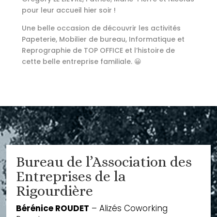
pour leur accueil hier soir !
Une belle occasion de découvrir les activités
Papeterie, Mobilier de bureau, Informatique et
Reprographie de TOP OFFICE et l’histoire de
cette belle entreprise familiale. 😀
Bureau de l’Association des
Entreprises de la
Rigourdière
Bérénice ROUDET
– Alizés Coworking