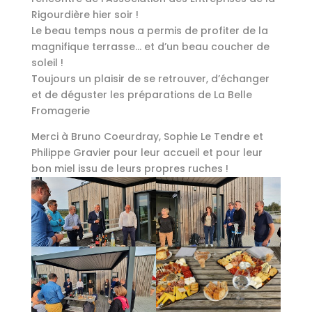
Rigourdière hier soir !
Le beau temps nous a permis de profiter de la
magnifique terrasse… et d’un beau coucher de
soleil !
Toujours un plaisir de se retrouver, d’échanger
et de déguster les préparations de La Belle
Fromagerie
Merci à Bruno Coeurdray, Sophie Le Tendre et
Philippe Gravier pour leur accueil et pour leur
bon miel issu de leurs propres ruches !