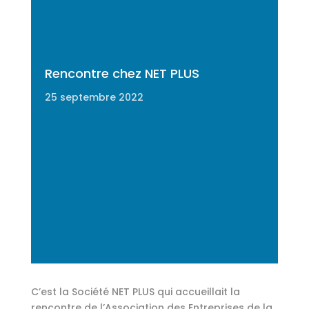
Rencontre chez NET PLUS
25 septembre 2022
C’est la Société NET PLUS qui accueillait la
rencontre de l’Association des Entreprises de la